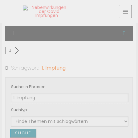
Schlagwort:
1. Impfung
Suche in Phrasen:
Suchtyp: