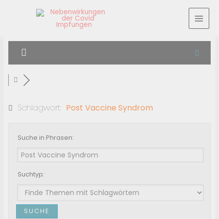
Schlagwort:
Post Vaccine Syndrom
Suche in Phrasen:
Suchtyp: