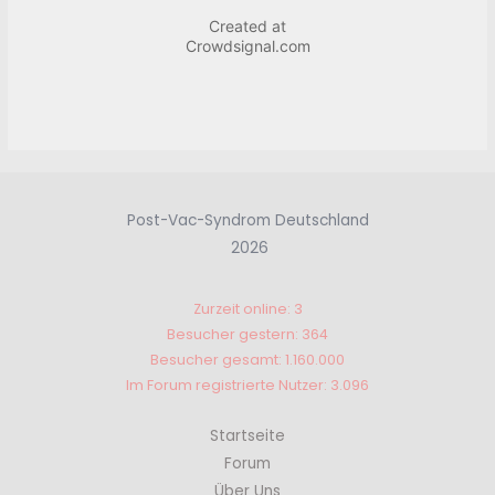
Post-Vac-Syndrom Deutschland
2026
Zurzeit online: 3
Besucher gestern: 364
Besucher gesamt: 1.160.000
Im Forum registrierte Nutzer: 3.096
Startseite
Forum
Über Uns