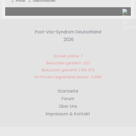
Privat
Geschlossen
Post-Vac-Syndrom Deutschland
2026
Zurzeit online: 7
Besucher gestern: 327
Besucher gesamt: 1.159.374
Im Forum registrierte Nutzer: 3.096
Startseite
Forum
Über Uns
Impressum & Kontakt