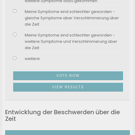
weitere Symptome dazu gekommen
Meine Symptome sind schlechter geworden -
gleiche Symptome aber Verschlimmerung über
die Zeit
Meine Symptome sind schlechter geworden -
weitere Symptome und Verschlimmerung über
die Zeit
weitere
Entwicklung der Beschwerden über die
Zeit