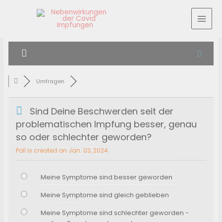
Umfragen
Sind Deine Beschwerden seit der
problematischen Impfung besser, genau
so oder schlechter geworden?
Poll is created on Jan. 03, 2024
Meine Symptome sind besser geworden
Meine Symptome sind gleich geblieben
Meine Symptome sind schlechter geworden -