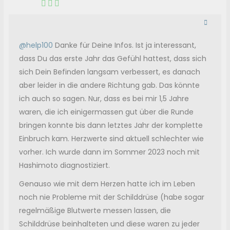
@help100
Danke für Deine Infos. Ist ja interessant,
dass Du das erste Jahr das Gefühl hattest, dass sich
sich Dein Befinden langsam verbessert, es danach
aber leider in die andere Richtung gab. Das könnte
ich auch so sagen. Nur, dass es bei mir 1,5 Jahre
waren, die ich einigermassen gut über die Runde
bringen konnte bis dann letztes Jahr der komplette
Einbruch kam. Herzwerte sind aktuell schlechter wie
vorher. Ich wurde dann im Sommer 2023 noch mit
Hashimoto diagnostiziert.
Genauso wie mit dem Herzen hatte ich im Leben
noch nie Probleme mit der Schilddrüse (habe sogar
regelmäßige Blutwerte messen lassen, die
Schilddrüse beinhalteten und diese waren zu jeder