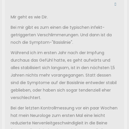
Mir geht es wie Dir.
Bei mir gibt es zum einen die typischen infekt-
getriggerten Verschlimmerungen. Und dann ist da
noch die Symptom-"Basislinie".
Während ich im ersten Jahr nach der Impfung
durchaus das Gefühl hatte, es geht aufwärts und
alles stabilisiert sich langsam, ist in den nächsten 1,5
Jahren nichts mehr vorangegangen. Statt dessen
sind die Symptome auf der Basislinie entweder stabil
geblieben, oder haben sich sogar tendenziell eher
verschlechtert.
Bei der letzten Kontrollmessung vor ein paar Wochen
hat mein Neurologe zum ersten Mal eine leicht
reduzierte Nervenleitgeschwindigleit in die Beine