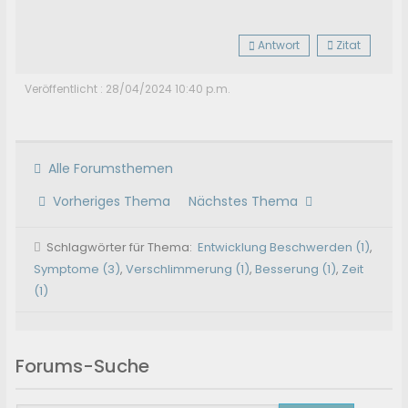
Antwort
Zitat
Veröffentlicht : 28/04/2024 10:40 p.m.
Alle Forumsthemen
Vorheriges Thema
Nächstes Thema
Schlagwörter für Thema:
Entwicklung Beschwerden (1)
,
Symptome (3)
,
Verschlimmerung (1)
,
Besserung (1)
,
Zeit
(1)
Forums-Suche