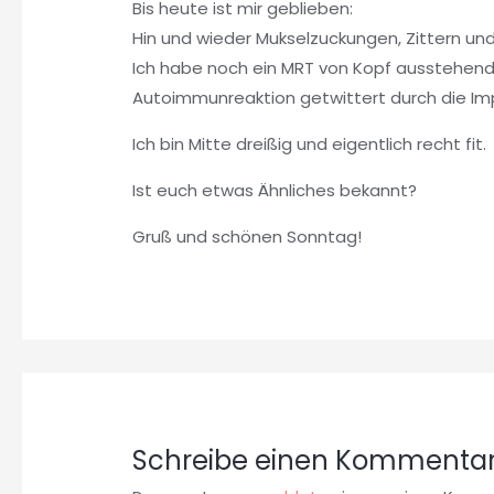
Bis heute ist mir geblieben:
Hin und wieder Mukselzuckungen, Zittern und
Ich habe noch ein MRT von Kopf ausstehend, 
Autoimmunreaktion getwittert durch die Im
Ich bin Mitte dreißig und eigentlich recht fit.
Ist euch etwas Ähnliches bekannt?
Gruß und schönen Sonntag!
Schreibe einen Kommenta