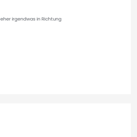
 eher irgendwas in Richtung