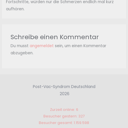
Fortschritte, würden nur die Schmerzen endlich mal kurz
aufhören.
Schreibe einen Kommentar
Du musst
angemeldet
sein, um einen Kommentar
abzugeben.
Post-Vac-Syndrom Deutschland
2026
Zurzeit online: 6
Besucher gestern: 327
Besucher gesamt: 1.159.598