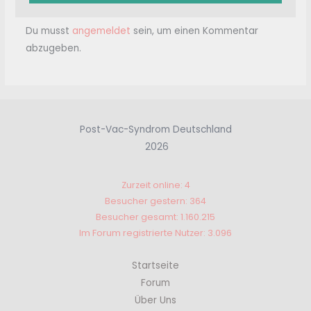
Schreibe einen Kommentar
Du musst
angemeldet
sein, um einen Kommentar
abzugeben.
Post-Vac-Syndrom Deutschland
2026
Zurzeit online: 4
Besucher gestern: 364
Besucher gesamt: 1.160.215
Im Forum registrierte Nutzer: 3.096
Startseite
Forum
Über Uns