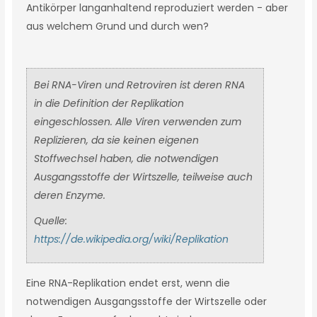
Antikörper langanhaltend reproduziert werden - aber
aus welchem Grund und durch wen?
Bei RNA-Viren und Retroviren ist deren RNA
in die Definition der Replikation
eingeschlossen. Alle Viren verwenden zum
Replizieren, da sie keinen eigenen
Stoffwechsel haben, die notwendigen
Ausgangsstoffe der Wirtszelle, teilweise auch
deren Enzyme.
Quelle:
https://de.wikipedia.org/wiki/Replikation
Eine RNA-Replikation endet erst, wenn die
notwendigen Ausgangsstoffe der Wirtszelle oder