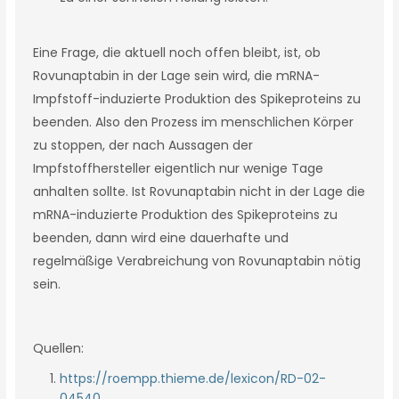
Eine Frage, die aktuell noch offen bleibt, ist, ob
Rovunaptabin in der Lage sein wird, die mRNA-
Impfstoff-induzierte Produktion des Spikeproteins zu
beenden. Also den Prozess im menschlichen Körper
zu stoppen, der nach Aussagen der
Impfstoffhersteller eigentlich nur wenige Tage
anhalten sollte. Ist Rovunaptabin nicht in der Lage die
mRNA-induzierte Produktion des Spikeproteins zu
beenden, dann wird eine dauerhafte und
regelmäßige Verabreichung von Rovunaptabin nötig
sein.
Quellen:
https://roempp.thieme.de/lexicon/RD-02-
04540