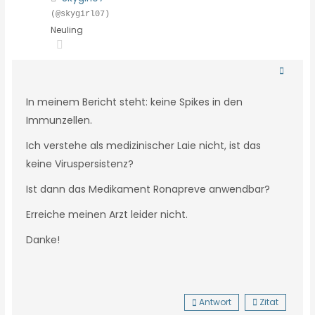
(@skygirl07)
Neuling
In meinem Bericht steht: keine Spikes in den
Immunzellen.
Ich verstehe als medizinischer Laie nicht, ist das
keine Viruspersistenz?
Ist dann das Medikament Ronapreve anwendbar?
Erreiche meinen Arzt leider nicht.
Danke!
Antwort
Zitat