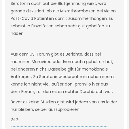
Serotonin auch auf die Blutgerinnung wirkt, wird
gerade diskutiert, ob die Mikrothrombosen bei vielen
Post-Covid Patienten damit zusammenhängen. Es
scheint in Einzelfällen schon sehr gut geholfen zu
haben.
Aus dem US-Forum gibt es Berichte, dass bei
manchen Maraviroc oder Ivermectin geholfen hat,
bei anderen nicht. Dasselbe gilt für monoklonale
Antikörper. Zu Serotoninwiederaufnahmehemmern
kenne ich nicht viel, außer don-promillo hier aus
dem Forum, für den es ein echter Durchbruch war.
Bevor es keine Studien gibt wird jedem von uns leider
nur bleiben, selber auszuprobieren.
GLG