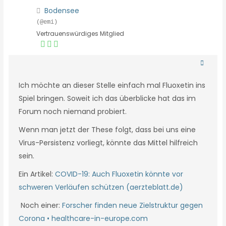
Bodensee
(@emi)
Vertrauenswürdiges Mitglied
Ich möchte an dieser Stelle einfach mal Fluoxetin ins
Spiel bringen. Soweit ich das überblicke hat das im
Forum noch niemand probiert.
Wenn man jetzt der These folgt, dass bei uns eine
Virus-Persistenz vorliegt, könnte das Mittel hilfreich
sein.
Ein Artikel:
COVID-19: Auch Fluoxetin könnte vor
schweren Verläufen schützen (aerzteblatt.de)
Noch einer:
Forscher finden neue Zielstruktur gegen
Corona • healthcare-in-europe.com