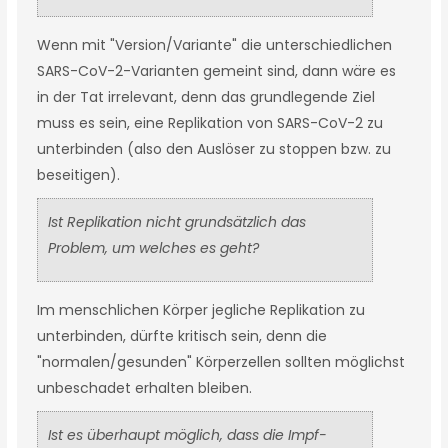
Wenn mit "Version/Variante" die unterschiedlichen
SARS-CoV-2-Varianten gemeint sind, dann wäre es
in der Tat irrelevant, denn das grundlegende Ziel
muss es sein, eine Replikation von SARS-CoV-2 zu
unterbinden (also den Auslöser zu stoppen bzw. zu
beseitigen).
Ist Replikation nicht grundsätzlich das
Problem, um welches es geht?
Im menschlichen Körper jegliche Replikation zu
unterbinden, dürfte kritisch sein, denn die
"normalen/gesunden" Körperzellen sollten möglichst
unbeschadet erhalten bleiben.
Ist es überhaupt möglich, dass die Impf-