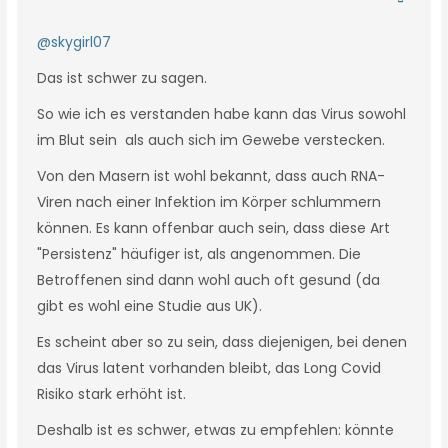
@skygirl07
Das ist schwer zu sagen.
So wie ich es verstanden habe kann das Virus sowohl
im Blut sein als auch sich im Gewebe verstecken.
Von den Masern ist wohl bekannt, dass auch RNA-
Viren nach einer Infektion im Körper schlummern
können. Es kann offenbar auch sein, dass diese Art
"Persistenz" häufiger ist, als angenommen. Die
Betroffenen sind dann wohl auch oft gesund (da
gibt es wohl eine Studie aus UK).
Es scheint aber so zu sein, dass diejenigen, bei denen
das Virus latent vorhanden bleibt, das Long Covid
Risiko stark erhöht ist.
Deshalb ist es schwer, etwas zu empfehlen: könnte