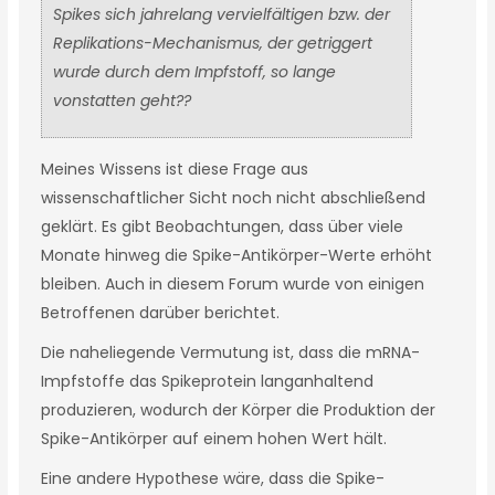
Spikes sich jahrelang vervielfältigen bzw. der
Replikations-Mechanismus, der getriggert
wurde durch dem Impfstoff, so lange
vonstatten geht??
Meines Wissens ist diese Frage aus
wissenschaftlicher Sicht noch nicht abschließend
geklärt. Es gibt Beobachtungen, dass über viele
Monate hinweg die Spike-Antikörper-Werte erhöht
bleiben. Auch in diesem Forum wurde von einigen
Betroffenen darüber berichtet.
Die naheliegende Vermutung ist, dass die mRNA-
Impfstoffe das Spikeprotein langanhaltend
produzieren, wodurch der Körper die Produktion der
Spike-Antikörper auf einem hohen Wert hält.
Eine andere Hypothese wäre, dass die Spike-