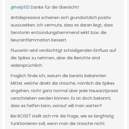
@help100
Danke für die Übersicht!
Antidepressiva scheinen sich grundsätzlich positiv
auszuwirken. Ich vermute, dass es daran liegt, dass
Serotonin entzündungshemmend wirkt bzw. die
Neuroinflammation bessert.
Fluoxetin wird verdächtigt schädigenden Einfluss auf
die Spikes zu nehmen, aber die Berichte sind
widersprüchlich.
Fraglich finde ich, warum die bereits bekannten
Mittel, welche direkt die Ursache, nämlich die Spikes
angehen, nicht ganz normal über jede Hausarztpraxis
verschrieben werden können. Es ist doch bekannt,
dass es helfen kann, worauf will man warten?
Bei BC007 stellt sich mir die Frage, wie es langfristig
funktionieren soll, wenn man die Ursache nicht