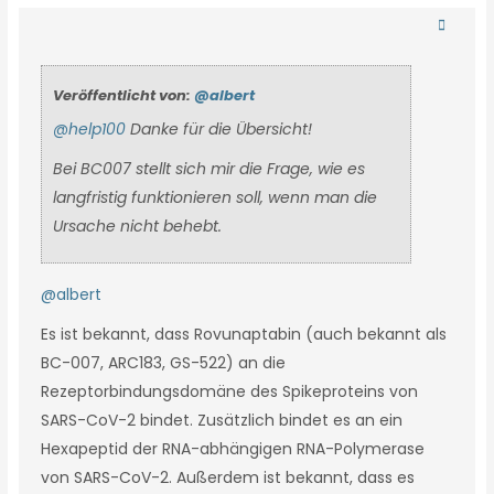
Veröffentlicht von:
@albert
@help100
Danke für die Übersicht!
Bei BC007 stellt sich mir die Frage, wie es
langfristig funktionieren soll, wenn man die
Ursache nicht behebt.
@albert
Es ist bekannt, dass Rovunaptabin (auch bekannt als
BC-007, ARC183, GS-522) an die
Rezeptorbindungsdomäne des Spikeproteins von
SARS-CoV-2 bindet. Zusätzlich bindet es an ein
Hexapeptid der RNA-abhängigen RNA-Polymerase
von SARS-CoV-2. Außerdem ist bekannt, dass es