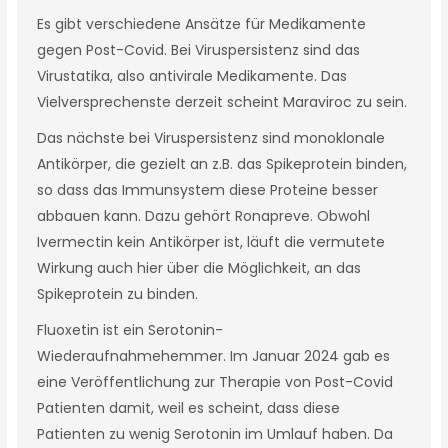
Es gibt verschiedene Ansätze für Medikamente
gegen Post-Covid. Bei Viruspersistenz sind das
Virustatika, also antivirale Medikamente. Das
Vielversprechenste derzeit scheint Maraviroc zu sein.
Das nächste bei Viruspersistenz sind monoklonale
Antikörper, die gezielt an z.B. das Spikeprotein binden,
so dass das Immunsystem diese Proteine besser
abbauen kann. Dazu gehört Ronapreve. Obwohl
Ivermectin kein Antikörper ist, läuft die vermutete
Wirkung auch hier über die Möglichkeit, an das
Spikeprotein zu binden.
Fluoxetin ist ein Serotonin-
Wiederaufnahmehemmer. Im Januar 2024 gab es
eine Veröffentlichung zur Therapie von Post-Covid
Patienten damit, weil es scheint, dass diese
Patienten zu wenig Serotonin im Umlauf haben. Da