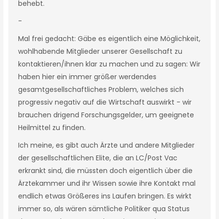
behebt.
-
Mal frei gedacht: Gäbe es eigentlich eine Möglichkeit,
wohlhabende Mitglieder unserer Gesellschaft zu
kontaktieren/ihnen klar zu machen und zu sagen: Wir
haben hier ein immer größer werdendes
gesamtgesellschaftliches Problem, welches sich
progressiv negativ auf die Wirtschaft auswirkt - wir
brauchen drigend Forschungsgelder, um geeignete
Heilmittel zu finden.
Ich meine, es gibt auch Ärzte und andere Mitglieder
der gesellschaftlichen Elite, die an LC/Post Vac
erkrankt sind, die müssten doch eigentlich über die
Ärztekammer und ihr Wissen sowie ihre Kontakt mal
endlich etwas Größeres ins Laufen bringen. Es wirkt
immer so, als wären sämtliche Politiker qua Status