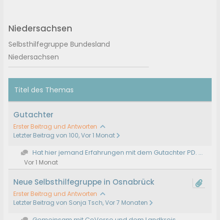
Niedersachsen
Selbsthilfegruppe Bundesland
Niedersachsen
Titel des Themas
Gutachter
Erster Beitrag und Antworten
Letzter Beitrag von 100, Vor 1 Monat
Hat hier jemand Erfahrungen mit dem Gutachter PD. ...
Vor 1 Monat
Neue Selbsthilfegruppe in Osnabrück
Erster Beitrag und Antworten
Letzter Beitrag von Sonja Tsch, Vor 7 Monaten
Gemeinsam mit CoVerse und dem Landkreis