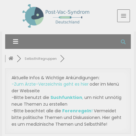
Selbsthilfegruppen
Aktuelle Infos & Wichtige Ankündigungen:
-Zum Ärzte-Verzeichnis geht es hier
oder im Menü
der Webseite
-Bitte benutzt die
Suchfunktion
,
um nicht unnötig
neue Themen zu erstellen
-Bitte beachtet alle die
Forenregeln
!
Vermeidet
bitte politische Themen und Diskussionen. Hier geht
es um medizinische Themen und Selbsthilfe!