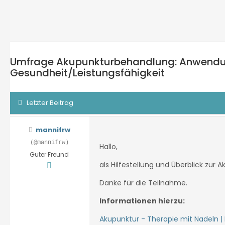
Umfrage Akupunkturbehandlung: Anwendun
Gesundheit/Leistungsfähigkeit
Letzter Beitrag
mannifrw
(@mannifrw)
Hallo,
Guter Freund
als Hilfestellung und Überblick zur
Danke für die Teilnahme.
Informationen hierzu:
Akupunktur - Therapie mit Nadeln | 