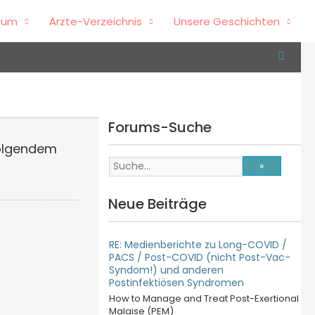
rum
Ärzte-Verzeichnis
Unsere Geschichten
Forums-Suche
Neue Beiträge
RE: Medienberichte zu Long-COVID /
PACS / Post-COVID (nicht Post-Vac-
Syndom!) und anderen
Postinfektiösen Syndromen
How to Manage and Treat Post-Exertional
Malaise (PEM)