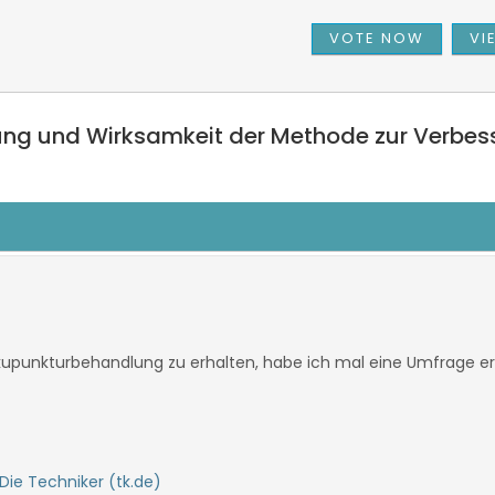
g und Wirksamkeit der Methode zur Verbes
 Akupunkturbehandlung zu erhalten, habe ich mal eine Umfrage ers
Die Techniker (tk.de)