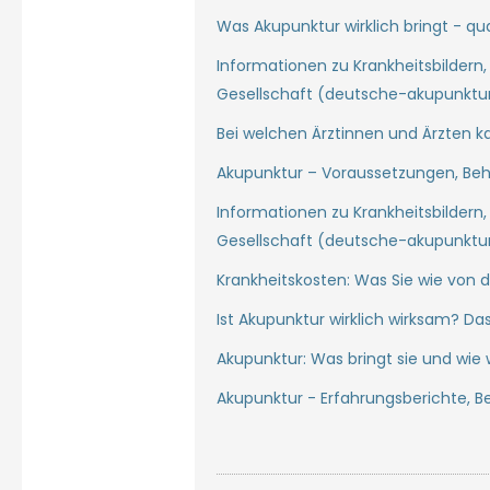
Was Akupunktur wirklich bringt - qu
Informationen zu Krankheitsbildern
Gesellschaft (deutsche-akupunktur
Bei welchen Ärztinnen und Ärzten ka
Akupunktur – Voraussetzungen, Beh
Informationen zu Krankheitsbildern
Gesellschaft (deutsche-akupunktur
Krankheitskosten: Was Sie wie von 
Ist Akupunktur wirklich wirksam? D
Akupunktur: Was bringt sie und wie w
Akupunktur - Erfahrungsberichte, 