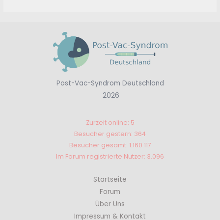
Post-Vac-Syndrom Deutschland
2026
Zurzeit online: 5
Besucher gestern: 364
Besucher gesamt: 1.160.117
Im Forum registrierte Nutzer: 3.096
Startseite
Forum
Über Uns
Impressum & Kontakt