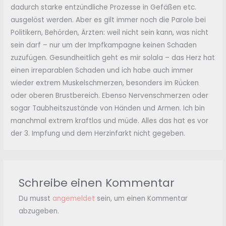
dadurch starke entzündliche Prozesse in Gefäßen etc.
ausgelöst werden. Aber es gilt immer noch die Parole bei
Politikern, Behörden, Ärzten: weil nicht sein kann, was nicht
sein darf – nur um der Impfkampagne keinen Schaden
zuzufügen. Gesundheitlich geht es mir solala – das Herz hat
einen irreparablen Schaden und ich habe auch immer
wieder extrem Muskelschmerzen, besonders im Rücken
oder oberen Brustbereich. Ebenso Nervenschmerzen oder
sogar Taubheitszustände von Händen und Armen. Ich bin
manchmal extrem kraftlos und müde. Alles das hat es vor
der 3. Impfung und dem Herzinfarkt nicht gegeben.
Schreibe einen Kommentar
Du musst
angemeldet
sein, um einen Kommentar
abzugeben.