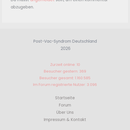
abzugeben.
Post-Vac-Syndrom Deutschland
2026
Zurzeit online: 10
Besucher gestern: 369
Besucher gesamt: 1.160.585
Im Forum registrierte Nutzer: 3.096
Startseite
Forum
Über Uns
Impressum & Kontakt