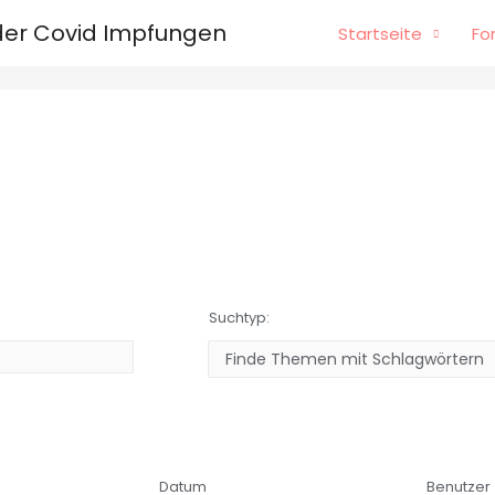
er Covid Impfungen
Startseite
Fo
Suchtyp:
Datum
Benutzer