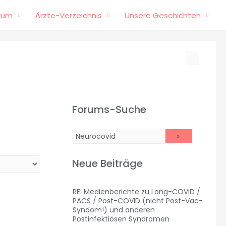
rum
Ärzte-Verzeichnis
Unsere Geschichten
Forums-Suche
Neue Beiträge
RE: Medienberichte zu Long-COVID /
PACS / Post-COVID (nicht Post-Vac-
Syndom!) und anderen
Postinfektiösen Syndromen