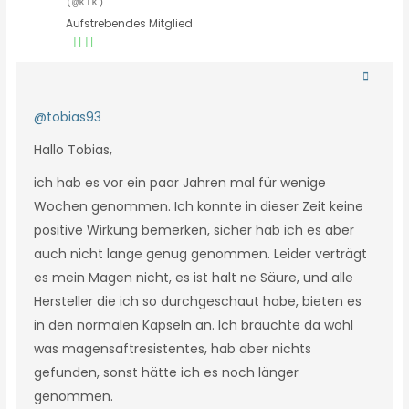
(@kik)
Aufstrebendes Mitglied
@tobias93
Hallo Tobias,
ich hab es vor ein paar Jahren mal für wenige
Wochen genommen. Ich konnte in dieser Zeit keine
positive Wirkung bemerken, sicher hab ich es aber
auch nicht lange genug genommen. Leider verträgt
es mein Magen nicht, es ist halt ne Säure, und alle
Hersteller die ich so durchgeschaut habe, bieten es
in den normalen Kapseln an. Ich bräuchte da wohl
was magensaftresistentes, hab aber nichts
gefunden, sonst hätte ich es noch länger
genommen.