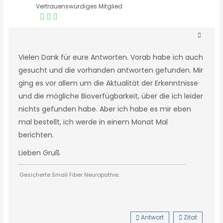
Vertrauenswürdiges Mitglied
Vielen Dank für eure Antworten. Vorab habe ich auch
gesucht und die vorhanden antworten gefunden. Mir
ging es vor allem um die Aktualität der Erkenntnisse
und die mögliche Bioverfügbarkeit, über die ich leider
nichts gefunden habe. Aber ich habe es mir eben
mal bestellt, ich werde in einem Monat Mal
berichten.
Lieben Gruß
Gesicherte Small Fiber Neuropathie.
Antwort
Zitat