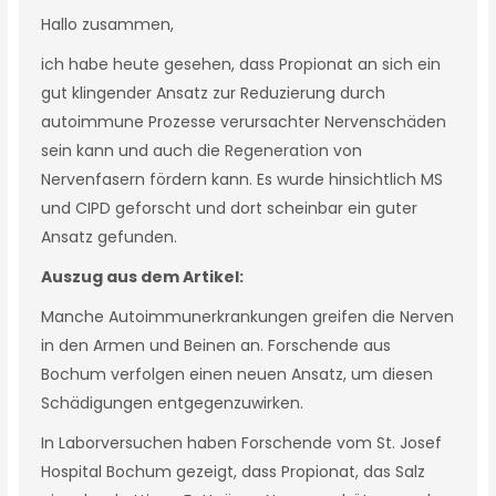
Hallo zusammen,
ich habe heute gesehen, dass Propionat an sich ein
gut klingender Ansatz zur Reduzierung durch
autoimmune Prozesse verursachter Nervenschäden
sein kann und auch die Regeneration von
Nervenfasern fördern kann. Es wurde hinsichtlich MS
und CIPD geforscht und dort scheinbar ein guter
Ansatz gefunden.
Auszug aus dem Artikel:
Manche Autoimmunerkrankungen greifen die Nerven
in den Armen und Beinen an. Forschende aus
Bochum verfolgen einen neuen Ansatz, um diesen
Schädigungen entgegenzuwirken.
In Laborversuchen haben Forschende vom St. Josef
Hospital Bochum gezeigt, dass Propionat, das Salz