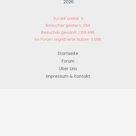
2026
Zurzeit online: 3
Besucher gestern: 364
Besucher gesamt: 1.159.995
Im Forum registrierte Nutzer: 3.096
Startseite
Forum
Über Uns
Impressum & Kontakt