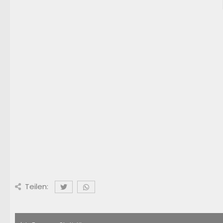
Teilen: