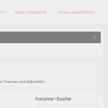
um
Ärzte-Verzeichnis
Unsere Geschichten
he Themen und Selbsthilfe!
Forums-Suche