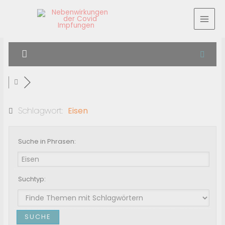
Schlagwort:
Eisen
Suche in Phrasen:
Suchtyp: