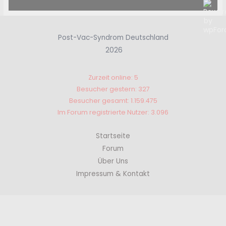
Post-Vac-Syndrom Deutschland
2026
Zurzeit online: 5
Besucher gestern: 327
Besucher gesamt: 1.159.475
Im Forum registrierte Nutzer: 3.096
Startseite
Forum
Über Uns
Impressum & Kontakt