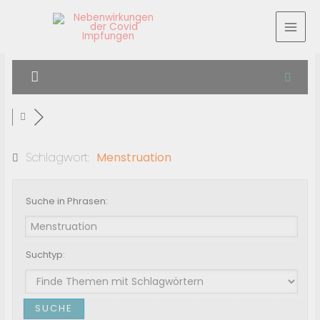
Schlagwort:
Menstruation
Suche in Phrasen:
Suchtyp: