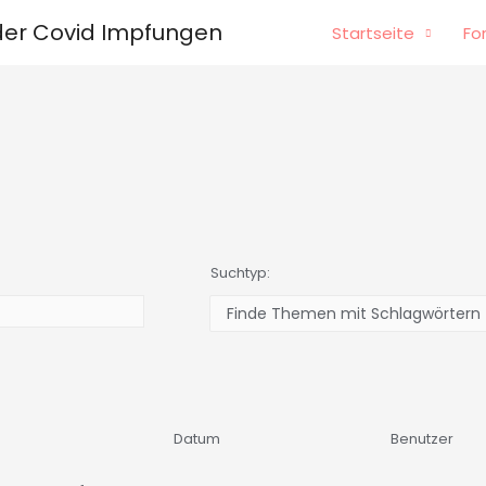
er Covid Impfungen
Startseite
Fo
Suchtyp:
Datum
Benutzer