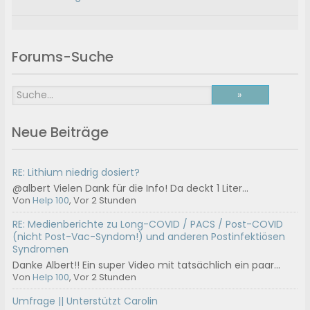
Forums-Suche
Neue Beiträge
RE: Lithium niedrig dosiert?
@albert Vielen Dank für die Info! Da deckt 1 Liter...
Von
Help 100
, Vor 2 Stunden
RE: Medienberichte zu Long-COVID / PACS / Post-COVID
(nicht Post-Vac-Syndom!) und anderen Postinfektiösen
Syndromen
Danke Albert!! Ein super Video mit tatsächlich ein paar...
Von
Help 100
, Vor 2 Stunden
Umfrage || Unterstützt Carolin