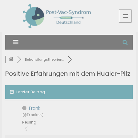
Behandlungstheorien...
Positive Erfahrungen mit dem Huaier-Pilz
Letzter Beitrag
Frank
(@frank65)
Neuling