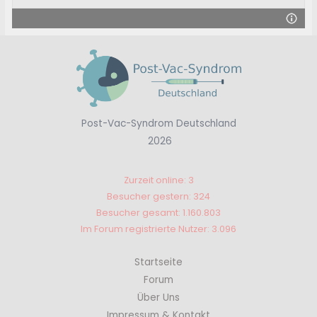
Post-Vac-Syndrom Deutschland
2026
Zurzeit online: 3
Besucher gestern: 324
Besucher gesamt: 1.160.803
Im Forum registrierte Nutzer: 3.096
Startseite
Forum
Über Uns
Impressum & Kontakt