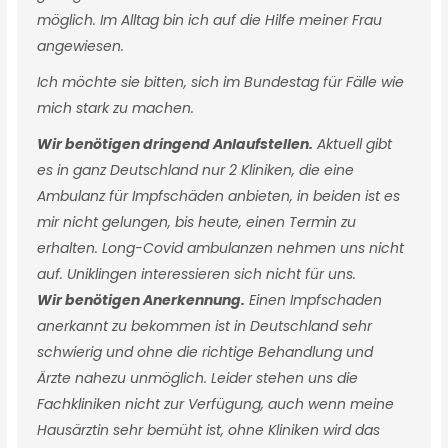
möglich. Im Alltag bin ich auf die Hilfe meiner Frau
angewiesen.
Ich möchte sie bitten, sich im Bundestag für Fälle wie
mich stark zu machen.
Wir benötigen dringend Anlaufstellen.
Aktuell gibt
es in ganz Deutschland nur 2 Kliniken, die eine
Ambulanz für Impfschäden anbieten, in beiden ist es
mir nicht gelungen, bis heute, einen Termin zu
erhalten. Long-Covid ambulanzen nehmen uns nicht
auf. Uniklingen interessieren sich nicht für uns.
Wir benötigen Anerkennung.
Einen Impfschaden
anerkannt zu bekommen ist in Deutschland sehr
schwierig und ohne die richtige Behandlung und
Ärzte nahezu unmöglich. Leider stehen uns die
Fachkliniken nicht zur Verfügung, auch wenn meine
Hausärztin sehr bemüht ist, ohne Kliniken wird das