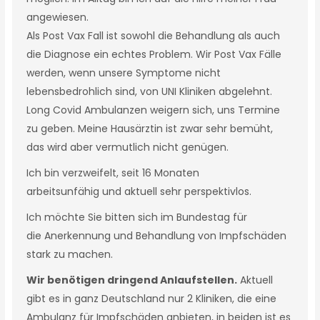
angewiesen.
Als Post Vax Fall ist sowohl die Behandlung als auch
die Diagnose ein echtes Problem. Wir Post Vax Fälle
werden, wenn unsere Symptome nicht
lebensbedrohlich sind, von UNI Kliniken abgelehnt.
Long Covid Ambulanzen weigern sich, uns Termine
zu geben. Meine Hausärztin ist zwar sehr bemüht,
das wird aber vermutlich nicht genügen.
Ich bin verzweifelt, seit 16 Monaten
arbeitsunfähig und aktuell sehr perspektivlos.
Ich möchte Sie bitten sich im Bundestag für
die Anerkennung und Behandlung von Impfschäden
stark zu machen.
Wir benötigen dringend Anlaufstellen.
Aktuell
gibt es in ganz Deutschland nur 2 Kliniken, die eine
Ambulanz für Impfschäden anbieten, in beiden ist es