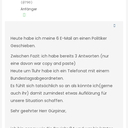
(@790)
Anfänger
Heute habe ich meine 6 E-Mail an einen Politiker
Geschieben.
Zwischen Fazit: ich habe bereits 3 Antworten (nur
eine davon war copy and paste)
Heute um 11uhr habe ich ein Telefonat mit einem
Bundestagsabgeordneten.
Es fühlt sich tatsächlich so an als könnte ich(gerne
auch ihr) damit zumindest etwas Aufklärung für
unsere Situation schaffen.
Sehr geehrter Herr Gürpinar,