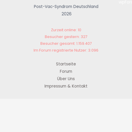
Post-Vac-Syndrom Deutschland
2026
Zurzeit online: 10
Besucher gestern: 327
Besucher gesamt: 1.159.407
Im Forum registrierte Nutzer: 3.096
Startseite
Forum
Über Uns
Impressum & Kontakt