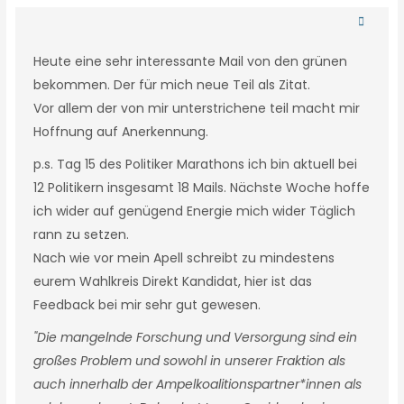
Heute eine sehr interessante Mail von den grünen
bekommen. Der für mich neue Teil als Zitat.
Vor allem der von mir unterstrichene teil macht mir
Hoffnung auf Anerkennung.
p.s. Tag 15 des Politiker Marathons ich bin aktuell bei
12 Politikern insgesamt 18 Mails. Nächste Woche hoffe
ich wider auf genügend Energie mich wider Täglich
rann zu setzen.
Nach wie vor mein Apell schreibt zu mindestens
eurem Wahlkreis Direkt Kandidat, hier ist das
Feedback bei mir sehr gut gewesen.
"Die mangelnde Forschung und Versorgung sind ein
großes Problem und sowohl in unserer Fraktion als
auch innerhalb der Ampelkoalitionspartner*innen als