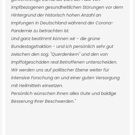
impfbezogenen gesundheitlichen Störungen vor dem
Hintergrund der historisch hohen Anzahl an
Impfungen in Deutschland während der Corona-
Pandemie zu betrachten ist.
Und ganz bestimmt können wir - die grüne
Bundestagsfraktion - und ich persönlich sehr gut
zwischen den sog. "Querdenkern" und den von
Impffolgeschäden real Betroffenen unterscheiden.
Wir werden uns auf politischer Ebene weiter für
intensive Forschung an und einer guten Versorgung
mit Heilmitteln einsetzen.
Persönlich wünschen Ihnen alles Gute und baldige
Besserung Ihrer Beschwerden."