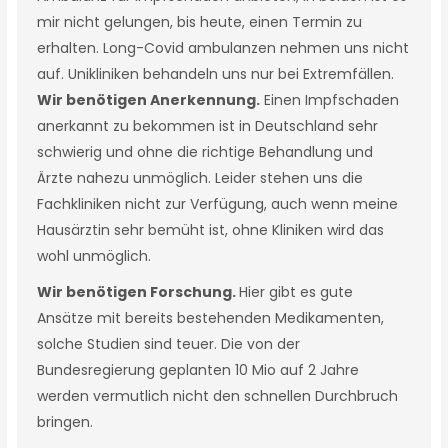
mir nicht gelungen, bis heute, einen Termin zu
erhalten. Long-Covid ambulanzen nehmen uns nicht
auf. Unikliniken behandeln uns nur bei Extremfällen.
Wir benötigen Anerkennung.
Einen Impfschaden
anerkannt zu bekommen ist in Deutschland sehr
schwierig und ohne die richtige Behandlung und
Ärzte nahezu unmöglich. Leider stehen uns die
Fachkliniken nicht zur Verfügung, auch wenn meine
Hausärztin sehr bemüht ist, ohne Kliniken wird das
wohl unmöglich.
Wir benötigen Forschung.
Hier gibt es gute
Ansätze mit bereits bestehenden Medikamenten,
solche Studien sind teuer. Die von der
Bundesregierung geplanten 10 Mio auf 2 Jahre
werden vermutlich nicht den schnellen Durchbruch
bringen.