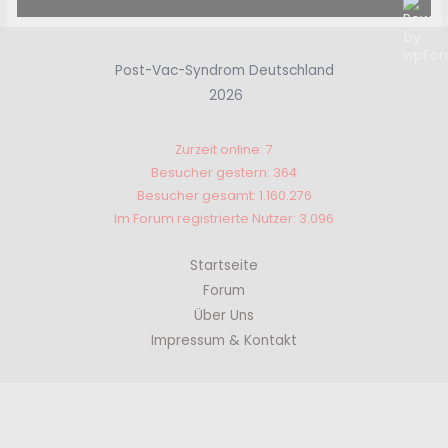
Post-Vac-Syndrom Deutschland
2026
Zurzeit online: 7
Besucher gestern: 364
Besucher gesamt: 1.160.276
Im Forum registrierte Nutzer: 3.096
Startseite
Forum
Über Uns
Impressum & Kontakt