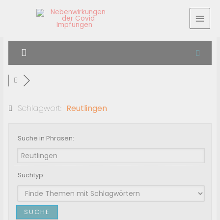
Schlagwort:
Reutlingen
Suche in Phrasen:
Suchtyp: