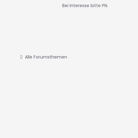
Bei Interesse bitte PN.
Alle Forumsthemen