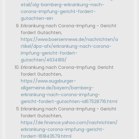
etail/olg-bamberg-erkrankung-nach-
corona-impfung-gericht-fordert-
gutachten-ein
Erkrankung nach Corona-Impfung - Gericht
fordert Gutachten,
https://www.boersennews.de/nachrichten/a
rtikel/dpa-afx/erkrankung-nach-corona-
impfung-gericht-fordert-
gutachten/4634189/
Erkrankung nach Corona-Impfung: Gericht
fordert Gutachten,
https://www.augsburger-
allgemeine.de/bayern/bamberg-
erkrankung-nach-corona-impfung-
gericht-fordert-gutachten-id67528716.html
Erkrankung nach Corona-Impfung - Gericht
fordert Gutachten,
https://de.finance.yahoo.com/nachrichten/
erkrankung-corona-impfung-gericht-
fordert-161843579.html