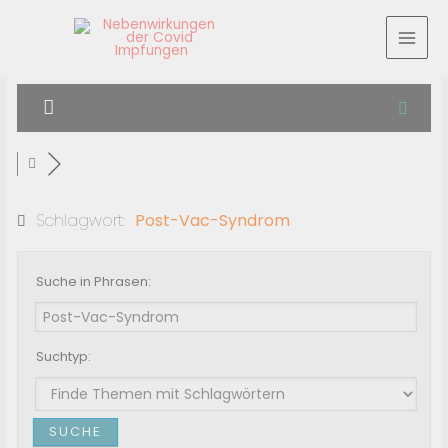
Schlagwort:
Post-Vac-Syndrom
Suche in Phrasen:
Suchtyp: