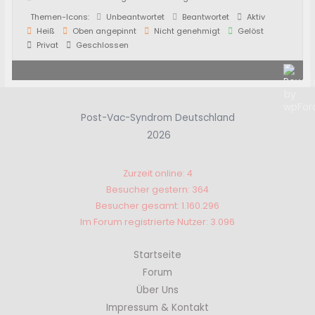
Themen-Icons:
Unbeantwortet
Beantwortet
Aktiv
Heiß
Oben angepinnt
Nicht genehmigt
Gelöst
Privat
Geschlossen
Post-Vac-Syndrom Deutschland
2026
Zurzeit online: 4
Besucher gestern: 364
Besucher gesamt: 1.160.296
Im Forum registrierte Nutzer: 3.096
Startseite
Forum
Über Uns
Impressum & Kontakt