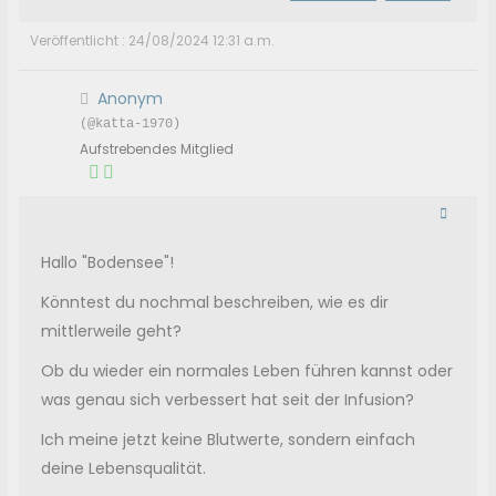
Veröffentlicht : 24/08/2024 12:31 a.m.
Anonym
(@katta-1970)
Aufstrebendes Mitglied
Hallo "Bodensee"!
Könntest du nochmal beschreiben, wie es dir
mittlerweile geht?
Ob du wieder ein normales Leben führen kannst oder
was genau sich verbessert hat seit der Infusion?
Ich meine jetzt keine Blutwerte, sondern einfach
deine Lebensqualität.