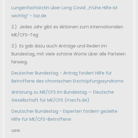
Lungenfachärztin über Long Covid: „Frühe Hilfe ist
wichtig“ - taz.de
2.) Jedes Jahr gibt es Aktionen zum Internationalen
ME/CFS-Tag
3.) Es gab dazu auch Anträge und Reden im
Bundestag, mit viele schöne Worte über alle Parteien
hinweg.
Deutscher Bundestag - Antrag fordert Hilfe für
Betroffene des chronischen Erschöpfungssyndroms
Anhörung zu ME/CFS im Bundestag — Deutsche
Gesellschaft für ME/CFS (mecfs.de)
Deutscher Bundestag - Experten fordern gezielte
Hilfe für ME/CFS-Betroffene
usw.