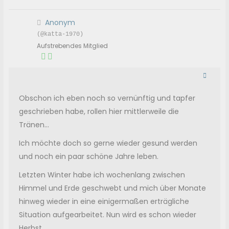
Anonym
(@katta-1970)
Aufstrebendes Mitglied
Obschon ich eben noch so vernünftig und tapfer
geschrieben habe, rollen hier mittlerweile die
Tränen...
Ich möchte doch so gerne wieder gesund werden
und noch ein paar schöne Jahre leben.
Letzten Winter habe ich wochenlang zwischen
Himmel und Erde geschwebt und mich über Monate
hinweg wieder in eine einigermaßen erträgliche
Situation aufgearbeitet. Nun wird es schon wieder
Herbst.