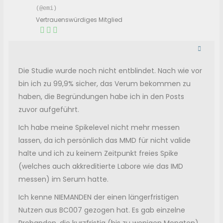
(@emi)
Vertrauenswürdiges Mitglied
Die Studie wurde noch nicht entblindet. Nach wie vor
bin ich zu 99,9% sicher, das Verum bekommen zu
haben, die Begründungen habe ich in den Posts
zuvor aufgeführt.
Ich habe meine Spikelevel nicht mehr messen
lassen, da ich persönlich das MMD für nicht valide
halte und ich zu keinem Zeitpunkt freies Spike
(welches auch akkreditierte Labore wie das IMD
messen) im Serum hatte.
Ich kenne NIEMANDEN der einen längerfristigen
Nutzen aus BC007 gezogen hat. Es gab einzelne