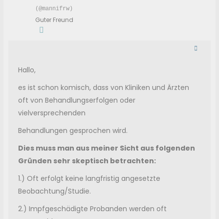
(@mannifrw)
Guter Freund
Hallo,
es ist schon komisch, dass von Kliniken und Ärzten
oft von Behandlungserfolgen oder
vielversprechenden
Behandlungen gesprochen wird.
Dies muss man aus meiner Sicht aus folgenden
Gründen sehr skeptisch betrachten:
1.) Oft erfolgt keine langfristig angesetzte
Beobachtung/Studie.
2.) Impfgeschädigte Probanden werden oft