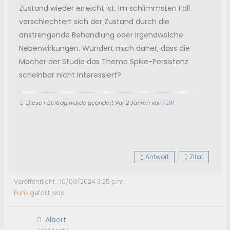
Zustand wieder erreicht ist. Im schlimmsten Fall
verschlechtert sich der Zustand durch die
anstrengende Behandlung oder irgendwelche
Nebenwirkungen. Wundert mich daher, dass die
Macher der Studie das Thema Spike-Persistenz
scheinbar nicht interessiert?
Diese r Beitrag wurde geändert Vor 2 Jahren von
FDR
Antwort
Zitat
Veröffentlicht : 16/09/2024 3:25 p.m.
Funk
gefällt das
Albert