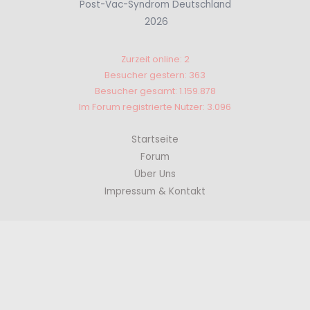
Post-Vac-Syndrom Deutschland
2026
Zurzeit online: 2
Besucher gestern: 363
Besucher gesamt: 1.159.878
Im Forum registrierte Nutzer: 3.096
Startseite
Forum
Über Uns
Impressum & Kontakt