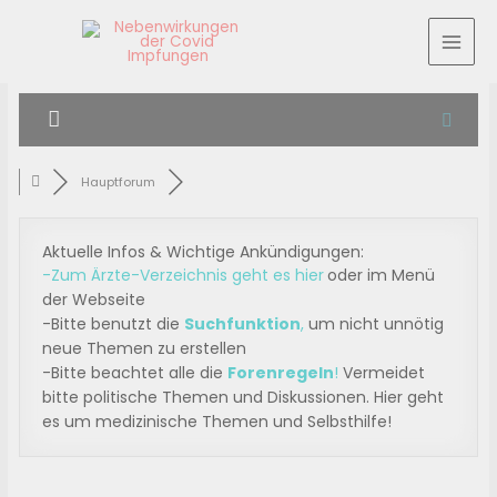
Hauptforum
Aktuelle Infos & Wichtige Ankündigungen:
-Zum Ärzte-Verzeichnis geht es hier
oder im Menü
der Webseite
-Bitte benutzt die
Suchfunktion
,
um nicht unnötig
neue Themen zu erstellen
-Bitte beachtet alle die
Forenregeln
!
Vermeidet
bitte politische Themen und Diskussionen. Hier geht
es um medizinische Themen und Selbsthilfe!